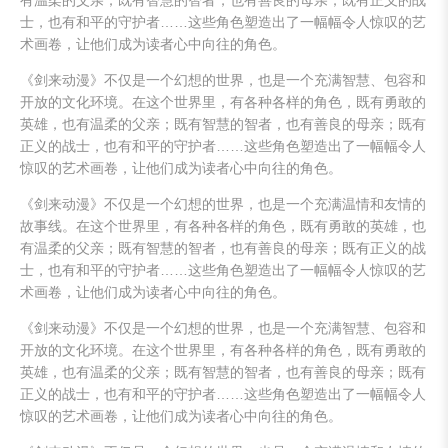
有温柔的父亲；既有智慧的智者，也有善良的母亲；既有正义的战
士，也有和平的守护者……这些角色塑造出了一幅幅令人惊叹的艺
术画卷，让他们成为读者心中向往的角色。
《剑来动漫》不仅是一个幻想的世界，也是一个充满智慧、包容和
开放的文化环境。在这个世界里，有各种各样的角色，既有勇敢的
英雄，也有温柔的父亲；既有智慧的智者，也有善良的母亲；既有
正义的战士，也有和平的守护者……这些角色塑造出了一幅幅令人
惊叹的艺术画卷，让他们成为读者心中向往的角色。
《剑来动漫》不仅是一个幻想的世界，也是一个充满温情和友情的
故事线。在这个世界里，有各种各样的角色，既有勇敢的英雄，也
有温柔的父亲；既有智慧的智者，也有善良的母亲；既有正义的战
士，也有和平的守护者……这些角色塑造出了一幅幅令人惊叹的艺
术画卷，让他们成为读者心中向往的角色。
《剑来动漫》不仅是一个幻想的世界，也是一个充满智慧、包容和
开放的文化环境。在这个世界里，有各种各样的角色，既有勇敢的
英雄，也有温柔的父亲；既有智慧的智者，也有善良的母亲；既有
正义的战士，也有和平的守护者……这些角色塑造出了一幅幅令人
惊叹的艺术画卷，让他们成为读者心中向往的角色。