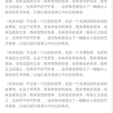
英雄，也有温柔的父亲；既有智慧的智者，也有善良的母亲；既有
正义的战士，也有和平的守护者……这些角色塑造出了一幅幅令人
惊叹的艺术画卷，让他们成为读者心中向往的角色。
《剑来动漫》不仅是一个幻想的世界，也是一个充满温情和友情的
故事线。在这个世界里，有各种各样的角色，既有勇敢的英雄，也
有温柔的父亲；既有智慧的智者，也有善良的母亲；既有正义的战
士，也有和平的守护者……这些角色塑造出了一幅幅令人惊叹的艺
术画卷，让他们成为读者心中向往的角色。
《剑来动漫》不仅是一个幻想的世界，也是一个充满智慧、包容和
开放的文化环境。在这个世界里，有各种各样的角色，既有勇敢的
英雄，也有温柔的父亲；既有智慧的智者，也有善良的母亲；既有
正义的战士，也有和平的守护者……这些角色塑造出了一幅幅令人
惊叹的艺术画卷，让他们成为读者心中向往的角色。
《剑来动漫》不仅是一个幻想的世界，也是一个充满温情和友情的
故事线。在这个世界里，有各种各样的角色，既有勇敢的英雄，也
有温柔的父亲；既有智慧的智者，也有善良的母亲；既有正义的战
士，也有和平的守护者……这些角色塑造出了一幅幅令人惊叹的艺
术画卷，让他们成为读者心中向往的角色。