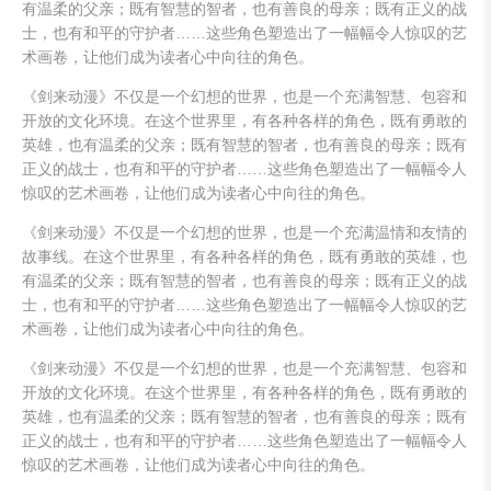
有温柔的父亲；既有智慧的智者，也有善良的母亲；既有正义的战
士，也有和平的守护者……这些角色塑造出了一幅幅令人惊叹的艺
术画卷，让他们成为读者心中向往的角色。
《剑来动漫》不仅是一个幻想的世界，也是一个充满智慧、包容和
开放的文化环境。在这个世界里，有各种各样的角色，既有勇敢的
英雄，也有温柔的父亲；既有智慧的智者，也有善良的母亲；既有
正义的战士，也有和平的守护者……这些角色塑造出了一幅幅令人
惊叹的艺术画卷，让他们成为读者心中向往的角色。
《剑来动漫》不仅是一个幻想的世界，也是一个充满温情和友情的
故事线。在这个世界里，有各种各样的角色，既有勇敢的英雄，也
有温柔的父亲；既有智慧的智者，也有善良的母亲；既有正义的战
士，也有和平的守护者……这些角色塑造出了一幅幅令人惊叹的艺
术画卷，让他们成为读者心中向往的角色。
《剑来动漫》不仅是一个幻想的世界，也是一个充满智慧、包容和
开放的文化环境。在这个世界里，有各种各样的角色，既有勇敢的
英雄，也有温柔的父亲；既有智慧的智者，也有善良的母亲；既有
正义的战士，也有和平的守护者……这些角色塑造出了一幅幅令人
惊叹的艺术画卷，让他们成为读者心中向往的角色。