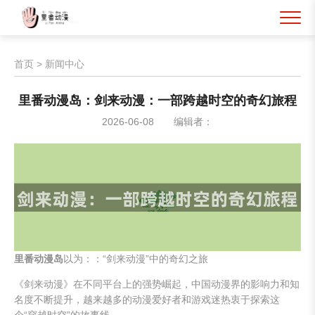
首页
>
新闻中心
里番动漫岛：剑来动漫：一部跨越时空的奇幻旅程
2026-06-08
编辑者：
里番动漫岛
以为：：“剑来动漫”中的奇幻之旅
《剑来动漫》在不同平台上的强势崛起，中国动漫界的影响力和知
名度不断提升，越来越多的动漫爱好者和游戏迷热衷于探索这