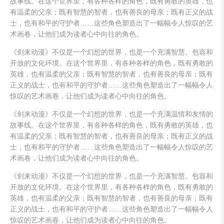
故事线。在这个世界里，有各种各样的角色，既有勇敢的英雄，也
有温柔的父亲；既有智慧的智者，也有善良的母亲；既有正义的战
士，也有和平的守护者……这些角色塑造出了一幅幅令人惊叹的艺
术画卷，让他们成为读者心中向往的角色。
《剑来动漫》不仅是一个幻想的世界，也是一个充满智慧、包容和
开放的文化环境。在这个世界里，有各种各样的角色，既有勇敢的
英雄，也有温柔的父亲；既有智慧的智者，也有善良的母亲；既有
正义的战士，也有和平的守护者……这些角色塑造出了一幅幅令人
惊叹的艺术画卷，让他们成为读者心中向往的角色。
《剑来动漫》不仅是一个幻想的世界，也是一个充满温情和友情的
故事线。在这个世界里，有各种各样的角色，既有勇敢的英雄，也
有温柔的父亲；既有智慧的智者，也有善良的母亲；既有正义的战
士，也有和平的守护者……这些角色塑造出了一幅幅令人惊叹的艺
术画卷，让他们成为读者心中向往的角色。
《剑来动漫》不仅是一个幻想的世界，也是一个充满智慧、包容和
开放的文化环境。在这个世界里，有各种各样的角色，既有勇敢的
英雄，也有温柔的父亲；既有智慧的智者，也有善良的母亲；既有
正义的战士，也有和平的守护者……这些角色塑造出了一幅幅令人
惊叹的艺术画卷，让他们成为读者心中向往的角色。