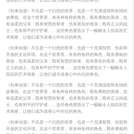
惊叹的艺术画卷，让他们成为读者心中向往的角色。
《剑来动漫》不仅是一个幻想的世界，也是一个充满温情和友情的
故事线。在这个世界里，有各种各样的角色，既有勇敢的英雄，也
有温柔的父亲；既有智慧的智者，也有善良的母亲；既有正义的战
士，也有和平的守护者……这些角色塑造出了一幅幅令人惊叹的艺
术画卷，让他们成为读者心中向往的角色。
《剑来动漫》不仅是一个幻想的世界，也是一个充满智慧、包容和
开放的文化环境。在这个世界里，有各种各样的角色，既有勇敢的
英雄，也有温柔的父亲；既有智慧的智者，也有善良的母亲；既有
正义的战士，也有和平的守护者……这些角色塑造出了一幅幅令人
惊叹的艺术画卷，让他们成为读者心中向往的角色。
《剑来动漫》不仅是一个幻想的世界，也是一个充满温情和友情的
故事线。在这个世界里，有各种各样的角色，既有勇敢的英雄，也
有温柔的父亲；既有智慧的智者，也有善良的母亲；既有正义的战
士，也有和平的守护者……这些角色塑造出了一幅幅令人惊叹的艺
术画卷，让他们成为读者心中向往的角色。
《剑来动漫》不仅是一个幻想的世界，也是一个充满智慧、包容和
开放的文化环境。在这个世界里，有各种各样的角色，既有勇敢的