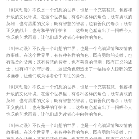
《剑来动漫》不仅是一个幻想的世界，也是一个充满智慧、包容和
开放的文化环境。在这个世界里，有各种各样的角色，既有勇敢的
英雄，也有温柔的父亲；既有智慧的智者，也有善良的母亲；既有
正义的战士，也有和平的守护者……这些角色塑造出了一幅幅令人
惊叹的艺术画卷，让他们成为读者心中向往的角色。
《剑来动漫》不仅是一个幻想的世界，也是一个充满温情和友情的
故事线。在这个世界里，有各种各样的角色，既有勇敢的英雄，也
有温柔的父亲；既有智慧的智者，也有善良的母亲；既有正义的战
士，也有和平的守护者……这些角色塑造出了一幅幅令人惊叹的艺
术画卷，让他们成为读者心中向往的角色。
《剑来动漫》不仅是一个幻想的世界，也是一个充满智慧、包容和
开放的文化环境。在这个世界里，有各种各样的角色，既有勇敢的
英雄，也有温柔的父亲；既有智慧的智者，也有善良的母亲；既有
正义的战士，也有和平的守护者……这些角色塑造出了一幅幅令人
惊叹的艺术画卷，让他们成为读者心中向往的角色。
《剑来动漫》不仅是一个幻想的世界，也是一个充满温情和友情的
故事线。在这个世界里，有各种各样的角色，既有勇敢的英雄，也