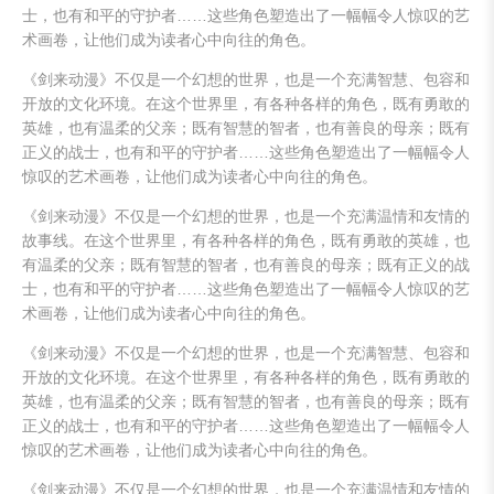
士，也有和平的守护者……这些角色塑造出了一幅幅令人惊叹的艺
术画卷，让他们成为读者心中向往的角色。
《剑来动漫》不仅是一个幻想的世界，也是一个充满智慧、包容和
开放的文化环境。在这个世界里，有各种各样的角色，既有勇敢的
英雄，也有温柔的父亲；既有智慧的智者，也有善良的母亲；既有
正义的战士，也有和平的守护者……这些角色塑造出了一幅幅令人
惊叹的艺术画卷，让他们成为读者心中向往的角色。
《剑来动漫》不仅是一个幻想的世界，也是一个充满温情和友情的
故事线。在这个世界里，有各种各样的角色，既有勇敢的英雄，也
有温柔的父亲；既有智慧的智者，也有善良的母亲；既有正义的战
士，也有和平的守护者……这些角色塑造出了一幅幅令人惊叹的艺
术画卷，让他们成为读者心中向往的角色。
《剑来动漫》不仅是一个幻想的世界，也是一个充满智慧、包容和
开放的文化环境。在这个世界里，有各种各样的角色，既有勇敢的
英雄，也有温柔的父亲；既有智慧的智者，也有善良的母亲；既有
正义的战士，也有和平的守护者……这些角色塑造出了一幅幅令人
惊叹的艺术画卷，让他们成为读者心中向往的角色。
《剑来动漫》不仅是一个幻想的世界，也是一个充满温情和友情的