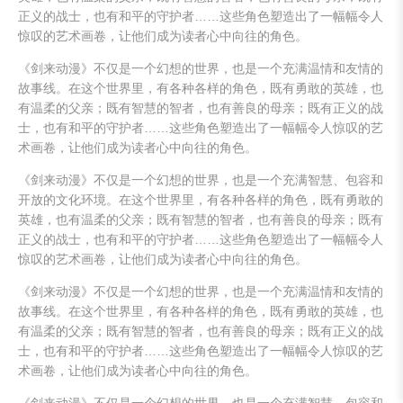
正义的战士，也有和平的守护者……这些角色塑造出了一幅幅令人
惊叹的艺术画卷，让他们成为读者心中向往的角色。
《剑来动漫》不仅是一个幻想的世界，也是一个充满温情和友情的
故事线。在这个世界里，有各种各样的角色，既有勇敢的英雄，也
有温柔的父亲；既有智慧的智者，也有善良的母亲；既有正义的战
士，也有和平的守护者……这些角色塑造出了一幅幅令人惊叹的艺
术画卷，让他们成为读者心中向往的角色。
《剑来动漫》不仅是一个幻想的世界，也是一个充满智慧、包容和
开放的文化环境。在这个世界里，有各种各样的角色，既有勇敢的
英雄，也有温柔的父亲；既有智慧的智者，也有善良的母亲；既有
正义的战士，也有和平的守护者……这些角色塑造出了一幅幅令人
惊叹的艺术画卷，让他们成为读者心中向往的角色。
《剑来动漫》不仅是一个幻想的世界，也是一个充满温情和友情的
故事线。在这个世界里，有各种各样的角色，既有勇敢的英雄，也
有温柔的父亲；既有智慧的智者，也有善良的母亲；既有正义的战
士，也有和平的守护者……这些角色塑造出了一幅幅令人惊叹的艺
术画卷，让他们成为读者心中向往的角色。