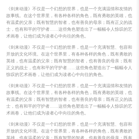
《剑来动漫》不仅是一个幻想的世界，也是一个充满温情和友情的
故事线。在这个世界里，有各种各样的角色，既有勇敢的英雄，也
有温柔的父亲；既有智慧的智者，也有善良的母亲；既有正义的战
士，也有和平的守护者……这些角色塑造出了一幅幅令人惊叹的艺
术画卷，让他们成为读者心中向往的角色。
《剑来动漫》不仅是一个幻想的世界，也是一个充满智慧、包容和
开放的文化环境。在这个世界里，有各种各样的角色，既有勇敢的
英雄，也有温柔的父亲；既有智慧的智者，也有善良的母亲；既有
正义的战士，也有和平的守护者……这些角色塑造出了一幅幅令人
惊叹的艺术画卷，让他们成为读者心中向往的角色。
《剑来动漫》不仅是一个幻想的世界，也是一个充满温情和友情的
故事线。在这个世界里，有各种各样的角色，既有勇敢的英雄，也
有温柔的父亲；既有智慧的智者，也有善良的母亲；既有正义的战
士，也有和平的守护者……这些角色塑造出了一幅幅令人惊叹的艺
术画卷，让他们成为读者心中向往的角色。
《剑来动漫》不仅是一个幻想的世界，也是一个充满智慧、包容和
开放的文化环境。在这个世界里，有各种各样的角色，既有勇敢的
英雄，也有温柔的父亲；既有智慧的智者，也有善良的母亲；既有