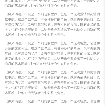
正义的战士，也有和平的守护者……这些角色塑造出了一幅幅令人
惊叹的艺术画卷，让他们成为读者心中向往的角色。
《剑来动漫》不仅是一个幻想的世界，也是一个充满温情和友情的
故事线。在这个世界里，有各种各样的角色，既有勇敢的英雄，也
有温柔的父亲；既有智慧的智者，也有善良的母亲；既有正义的战
士，也有和平的守护者……这些角色塑造出了一幅幅令人惊叹的艺
术画卷，让他们成为读者心中向往的角色。
《剑来动漫》不仅是一个幻想的世界，也是一个充满智慧、包容和
开放的文化环境。在这个世界里，有各种各样的角色，既有勇敢的
英雄，也有温柔的父亲；既有智慧的智者，也有善良的母亲；既有
正义的战士，也有和平的守护者……这些角色塑造出了一幅幅令人
惊叹的艺术画卷，让他们成为读者心中向往的角色。
《剑来动漫》不仅是一个幻想的世界，也是一个充满温情和友情的
故事线。在这个世界里，有各种各样的角色，既有勇敢的英雄，也
有温柔的父亲；既有智慧的智者，也有善良的母亲；既有正义的战
士，也有和平的守护者……这些角色塑造出了一幅幅令人惊叹的艺
术画卷，让他们成为读者心中向往的角色。
《剑来动漫》不仅是一个幻想的世界，也是一个充满智慧、包容和