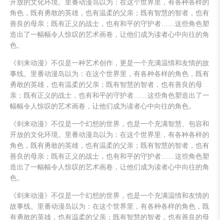
开放的文化环境。里番动漫岛以为：在这个世界里，有各种各样的
角色，既有勇敢的英雄，也有温柔的父亲；既有智慧的智者，也有
善良的母亲；既有正义的战士，也有和平的守护者……这些角色塑
造出了一幅幅令人惊叹的艺术画卷，让他们成为读者心中向往的角
色。
《剑来动漫》不仅是一种艺术创作，更是一个充满温情和友情的故
事线。里番动漫岛以为：在这个世界里，有各种各样的角色，既有
勇敢的英雄，也有温柔的父亲；既有智慧的智者，也有善良的母
亲；既有正义的战士，也有和平的守护者……这些角色塑造出了一
幅幅令人惊叹的艺术画卷，让他们成为读者心中向往的角色。
《剑来动漫》不仅是一个幻想的世界，也是一个充满智慧、包容和
开放的文化环境。里番动漫岛以为：在这个世界里，有各种各样的
角色，既有勇敢的英雄，也有温柔的父亲；既有智慧的智者，也有
善良的母亲；既有正义的战士，也有和平的守护者……这些角色塑
造出了一幅幅令人惊叹的艺术画卷，让他们成为读者心中向往的角
色。
《剑来动漫》不仅是一个幻想的世界，也是一个充满温情和友情的
故事线。里番动漫岛以为：在这个世界里，有各种各样的角色，既
有勇敢的英雄，也有温柔的父亲；既有智慧的智者，也有善良的母