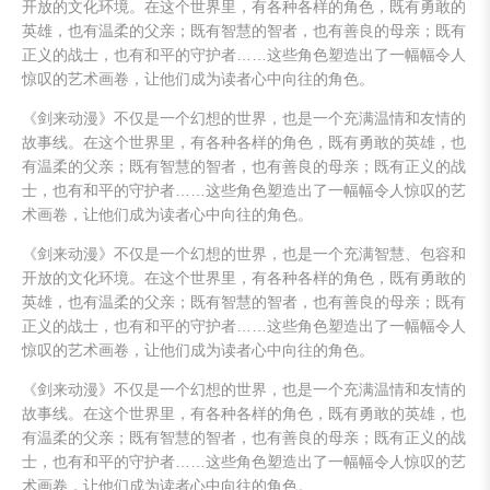
开放的文化环境。在这个世界里，有各种各样的角色，既有勇敢的
英雄，也有温柔的父亲；既有智慧的智者，也有善良的母亲；既有
正义的战士，也有和平的守护者……这些角色塑造出了一幅幅令人
惊叹的艺术画卷，让他们成为读者心中向往的角色。
《剑来动漫》不仅是一个幻想的世界，也是一个充满温情和友情的
故事线。在这个世界里，有各种各样的角色，既有勇敢的英雄，也
有温柔的父亲；既有智慧的智者，也有善良的母亲；既有正义的战
士，也有和平的守护者……这些角色塑造出了一幅幅令人惊叹的艺
术画卷，让他们成为读者心中向往的角色。
《剑来动漫》不仅是一个幻想的世界，也是一个充满智慧、包容和
开放的文化环境。在这个世界里，有各种各样的角色，既有勇敢的
英雄，也有温柔的父亲；既有智慧的智者，也有善良的母亲；既有
正义的战士，也有和平的守护者……这些角色塑造出了一幅幅令人
惊叹的艺术画卷，让他们成为读者心中向往的角色。
《剑来动漫》不仅是一个幻想的世界，也是一个充满温情和友情的
故事线。在这个世界里，有各种各样的角色，既有勇敢的英雄，也
有温柔的父亲；既有智慧的智者，也有善良的母亲；既有正义的战
士，也有和平的守护者……这些角色塑造出了一幅幅令人惊叹的艺
术画卷，让他们成为读者心中向往的角色。