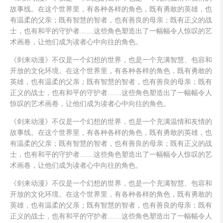
故事线。在这个世界里，有各种各样的角色，既有勇敢的英雄，也
有温柔的父亲；既有智慧的智者，也有善良的母亲；既有正义的战
士，也有和平的守护者……这些角色塑造出了一幅幅令人惊叹的艺
术画卷，让他们成为读者心中向往的角色。
《剑来动漫》不仅是一个幻想的世界，也是一个充满智慧、包容和
开放的文化环境。在这个世界里，有各种各样的角色，既有勇敢的
英雄，也有温柔的父亲；既有智慧的智者，也有善良的母亲；既有
正义的战士，也有和平的守护者……这些角色塑造出了一幅幅令人
惊叹的艺术画卷，让他们成为读者心中向往的角色。
《剑来动漫》不仅是一个幻想的世界，也是一个充满温情和友情的
故事线。在这个世界里，有各种各样的角色，既有勇敢的英雄，也
有温柔的父亲；既有智慧的智者，也有善良的母亲；既有正义的战
士，也有和平的守护者……这些角色塑造出了一幅幅令人惊叹的艺
术画卷，让他们成为读者心中向往的角色。
《剑来动漫》不仅是一个幻想的世界，也是一个充满智慧、包容和
开放的文化环境。在这个世界里，有各种各样的角色，既有勇敢的
英雄，也有温柔的父亲；既有智慧的智者，也有善良的母亲；既有
正义的战士，也有和平的守护者……这些角色塑造出了一幅幅令人