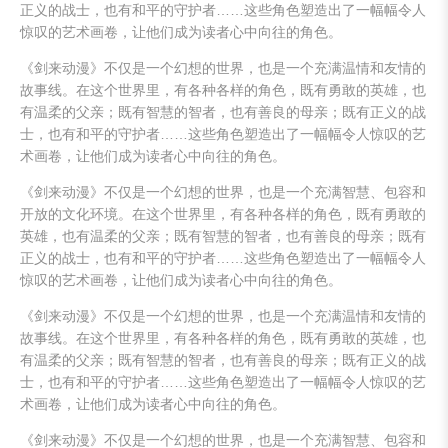
正义的战士，也有和平的守护者……这些角色塑造出了一幅幅令人
惊叹的艺术画卷，让他们成为读者心中向往的角色。
《剑来动漫》不仅是一个幻想的世界，也是一个充满温情和友情的
故事线。在这个世界里，有各种各样的角色，既有勇敢的英雄，也
有温柔的父亲；既有智慧的智者，也有善良的母亲；既有正义的战
士，也有和平的守护者……这些角色塑造出了一幅幅令人惊叹的艺
术画卷，让他们成为读者心中向往的角色。
《剑来动漫》不仅是一个幻想的世界，也是一个充满智慧、包容和
开放的文化环境。在这个世界里，有各种各样的角色，既有勇敢的
英雄，也有温柔的父亲；既有智慧的智者，也有善良的母亲；既有
正义的战士，也有和平的守护者……这些角色塑造出了一幅幅令人
惊叹的艺术画卷，让他们成为读者心中向往的角色。
《剑来动漫》不仅是一个幻想的世界，也是一个充满温情和友情的
故事线。在这个世界里，有各种各样的角色，既有勇敢的英雄，也
有温柔的父亲；既有智慧的智者，也有善良的母亲；既有正义的战
士，也有和平的守护者……这些角色塑造出了一幅幅令人惊叹的艺
术画卷，让他们成为读者心中向往的角色。
《剑来动漫》不仅是一个幻想的世界，也是一个充满智慧、包容和