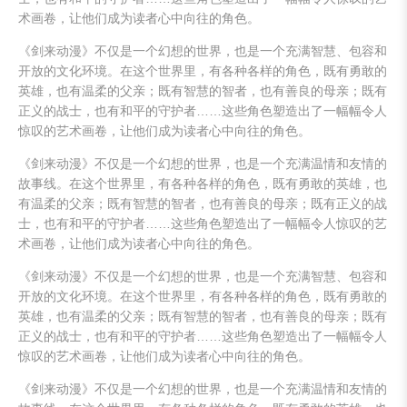
术画卷，让他们成为读者心中向往的角色。
《剑来动漫》不仅是一个幻想的世界，也是一个充满智慧、包容和
开放的文化环境。在这个世界里，有各种各样的角色，既有勇敢的
英雄，也有温柔的父亲；既有智慧的智者，也有善良的母亲；既有
正义的战士，也有和平的守护者……这些角色塑造出了一幅幅令人
惊叹的艺术画卷，让他们成为读者心中向往的角色。
《剑来动漫》不仅是一个幻想的世界，也是一个充满温情和友情的
故事线。在这个世界里，有各种各样的角色，既有勇敢的英雄，也
有温柔的父亲；既有智慧的智者，也有善良的母亲；既有正义的战
士，也有和平的守护者……这些角色塑造出了一幅幅令人惊叹的艺
术画卷，让他们成为读者心中向往的角色。
《剑来动漫》不仅是一个幻想的世界，也是一个充满智慧、包容和
开放的文化环境。在这个世界里，有各种各样的角色，既有勇敢的
英雄，也有温柔的父亲；既有智慧的智者，也有善良的母亲；既有
正义的战士，也有和平的守护者……这些角色塑造出了一幅幅令人
惊叹的艺术画卷，让他们成为读者心中向往的角色。
《剑来动漫》不仅是一个幻想的世界，也是一个充满温情和友情的