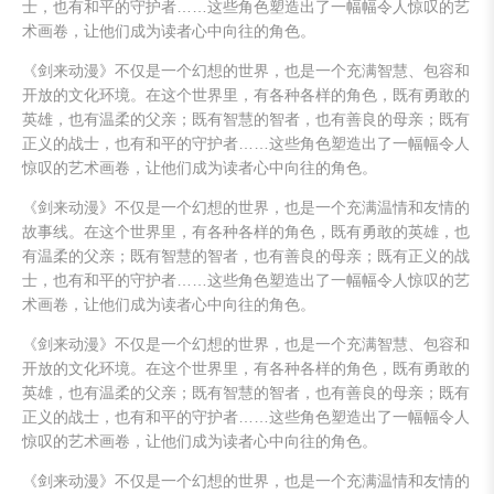
士，也有和平的守护者……这些角色塑造出了一幅幅令人惊叹的艺
术画卷，让他们成为读者心中向往的角色。
《剑来动漫》不仅是一个幻想的世界，也是一个充满智慧、包容和
开放的文化环境。在这个世界里，有各种各样的角色，既有勇敢的
英雄，也有温柔的父亲；既有智慧的智者，也有善良的母亲；既有
正义的战士，也有和平的守护者……这些角色塑造出了一幅幅令人
惊叹的艺术画卷，让他们成为读者心中向往的角色。
《剑来动漫》不仅是一个幻想的世界，也是一个充满温情和友情的
故事线。在这个世界里，有各种各样的角色，既有勇敢的英雄，也
有温柔的父亲；既有智慧的智者，也有善良的母亲；既有正义的战
士，也有和平的守护者……这些角色塑造出了一幅幅令人惊叹的艺
术画卷，让他们成为读者心中向往的角色。
《剑来动漫》不仅是一个幻想的世界，也是一个充满智慧、包容和
开放的文化环境。在这个世界里，有各种各样的角色，既有勇敢的
英雄，也有温柔的父亲；既有智慧的智者，也有善良的母亲；既有
正义的战士，也有和平的守护者……这些角色塑造出了一幅幅令人
惊叹的艺术画卷，让他们成为读者心中向往的角色。
《剑来动漫》不仅是一个幻想的世界，也是一个充满温情和友情的