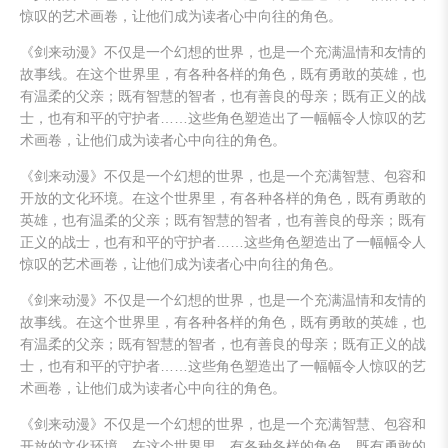
惊叹的艺术画卷，让他们成为读者心中向往的角色。
《剑来动漫》不仅是一个幻想的世界，也是一个充满温情和友情的
故事线。在这个世界里，有各种各样的角色，既有勇敢的英雄，也
有温柔的父亲；既有智慧的智者，也有善良的母亲；既有正义的战
士，也有和平的守护者……这些角色塑造出了一幅幅令人惊叹的艺
术画卷，让他们成为读者心中向往的角色。
《剑来动漫》不仅是一个幻想的世界，也是一个充满智慧、包容和
开放的文化环境。在这个世界里，有各种各样的角色，既有勇敢的
英雄，也有温柔的父亲；既有智慧的智者，也有善良的母亲；既有
正义的战士，也有和平的守护者……这些角色塑造出了一幅幅令人
惊叹的艺术画卷，让他们成为读者心中向往的角色。
《剑来动漫》不仅是一个幻想的世界，也是一个充满温情和友情的
故事线。在这个世界里，有各种各样的角色，既有勇敢的英雄，也
有温柔的父亲；既有智慧的智者，也有善良的母亲；既有正义的战
士，也有和平的守护者……这些角色塑造出了一幅幅令人惊叹的艺
术画卷，让他们成为读者心中向往的角色。
《剑来动漫》不仅是一个幻想的世界，也是一个充满智慧、包容和
开放的文化环境。在这个世界里，有各种各样的角色，既有勇敢的