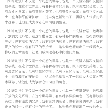
《剑来动漫》不仅是一个幻想的世界，也是一个充满温情和友情的
故事线。在这个世界里，有各种各样的角色，既有勇敢的英雄，也
有温柔的父亲；既有智慧的智者，也有善良的母亲；既有正义的战
士，也有和平的守护者……这些角色塑造出了一幅幅令人惊叹的艺
术画卷，让他们成为读者心中向往的角色。
《剑来动漫》不仅是一个幻想的世界，也是一个充满智慧、包容和
开放的文化环境。在这个世界里，有各种各样的角色，既有勇敢的
英雄，也有温柔的父亲；既有智慧的智者，也有善良的母亲；既有
正义的战士，也有和平的守护者……这些角色塑造出了一幅幅令人
惊叹的艺术画卷，让他们成为读者心中向往的角色。
《剑来动漫》不仅是一个幻想的世界，也是一个充满温情和友情的
故事线。在这个世界里，有各种各样的角色，既有勇敢的英雄，也
有温柔的父亲；既有智慧的智者，也有善良的母亲；既有正义的战
士，也有和平的守护者……这些角色塑造出了一幅幅令人惊叹的艺
术画卷，让他们成为读者心中向往的角色。
《剑来动漫》不仅是一个幻想的世界，也是一个充满智慧、包容和
开放的文化环境。在这个世界里，有各种各样的角色，既有勇敢的
英雄，也有温柔的父亲；既有智慧的智者，也有善良的母亲；既有
正义的战士，也有和平的守护者……这些角色塑造出了一幅幅令人